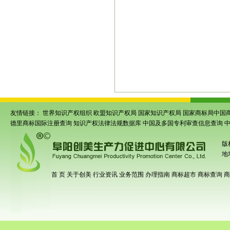
太和商标申请
|
阜南商标申请
|
颍上商标
申请
|
颍东专利申请
|
临泉专利申请
|
太和
所
|
安徽省
专利事务所
|
谯城专利申请
|
涡
申请
|
阜南条形码申请
|
颍上条形码申请
|
州商品条码注册
|
颍东商品条形码申请
|
办理
|
安徽条形码办理
|
亳州商品条码注
商品条码注册
|
涡阳商品条码注册
|
蒙城
友情链接：
世界知识产权组织
欧盟知识产权局
国家知识产权局
国家商标局中国
德里商标国际注册查询
知识产权法律法规数据库
中国及多国专利审查信息查询
版
地
首 页
关于创美
行业资讯
业务范围
办理指南
商标超市
商标查询
商