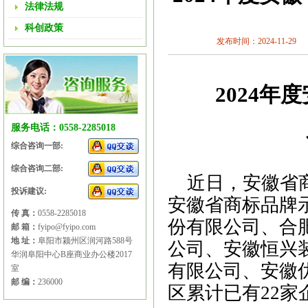
法律法规
科创政策
发布时间：2024-11-29
2024
服务电话：0558-2285018
综合咨询一部:
综合咨询二部:
近日，安徽省商
投诉建议:
安徽省商标品牌
传 真：
0558-2285018
份有限公司、合
邮 箱：
fyipo@fyipo.com
地 址：
阜阳市颍州区润河路588号
公司、安徽恒兴
华润阜阳中心B座商业办公楼2017
有限公司、安徽
室
邮 编：
236000
区累计已有22家