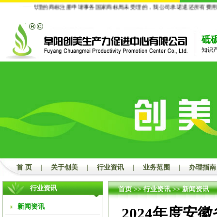
凡经我公司代理的商标注册申请事务国家商标局未受理的，我公司承诺退还所有费用
砥
知识
首 页
|
关于创美
|
行业资讯
|
业务范围
|
办理指南
行业资讯
首页
>>
行业资讯
>>
新闻资讯
新闻资讯
2024年度