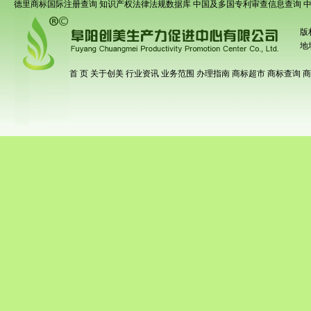
德里商标国际注册查询
知识产权法律法规数据库
中国及多国专利审查信息查询
版
地
首 页
关于创美
行业资讯
业务范围
办理指南
商标超市
商标查询
商