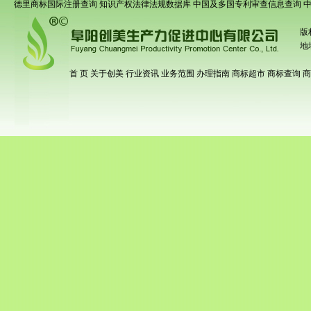
德里商标国际注册查询
知识产权法律法规数据库
中国及多国专利审查信息查询
版
地
首 页
关于创美
行业资讯
业务范围
办理指南
商标超市
商标查询
商