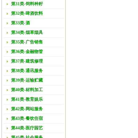
第31类-饲料种籽
第32类-啤酒饮料
第33类-酒
第34类-烟草烟具
第35类-广告销售
第36类-金融物管
第37类-建筑修理
第38类-通讯服务
第39类-运输贮藏
第40类-材料加工
第41类-教育娱乐
第42类-网站服务
第43类-餐饮住宿
第44类-医疗园艺
第45类-社会服务