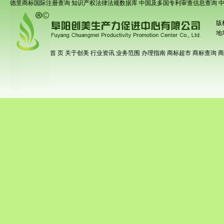
德里商标国际注册查询
知识产权法律法规数据库
中国及多国专利审查信息查询
版
地
首 页
关于创美
行业资讯
业务范围
办理指南
商标超市
商标查询
商