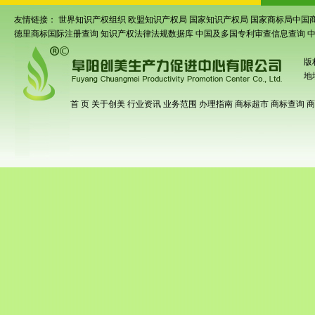
友情链接：
世界知识产权组织
欧盟知识产权局
国家知识产权局
国家商标局中国
德里商标国际注册查询
知识产权法律法规数据库
中国及多国专利审查信息查询
版
地
首 页
关于创美
行业资讯
业务范围
办理指南
商标超市
商标查询
商