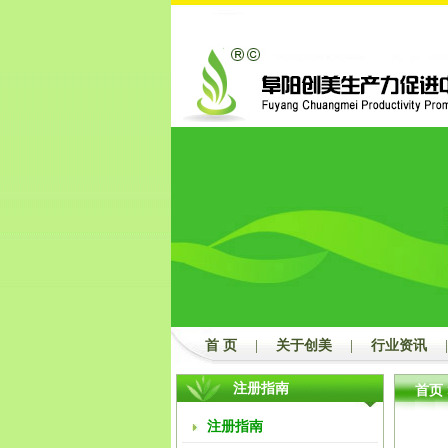
首 页
|
关于创美
|
行业资讯
|
注册指南
首页
注册指南